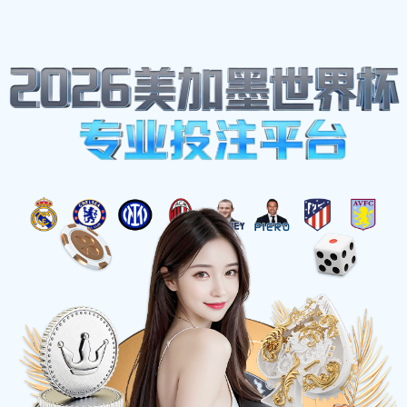
新闻动态
首页
/
新闻动态