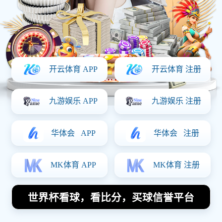
中国篮球联赛第二阶段精彩纷呈各队
争夺激烈球迷热情高涨赛事回顾与展
望
2026-05-10
中国篮球联赛第二阶段的比赛如火如荼，各队之间的
争夺愈发激烈，球迷们的热情也达到了新的高峰。本
阶段比赛不仅是球队实力的较量，更是战术与意志力
的对抗。各支球队在磨合与调整中展现了不同的风
貌，涌现出了一批年轻有为的新星。同时，赛事中的
精彩瞬间和扣人心弦的对决吸引了众多球迷关注。本
文将从四个方面进行详细阐述，包括赛事回顾、球队
表现、球员动态以及未来展望，以全面呈现本阶段联
赛的精彩与挑战。
1、赛事回顾
中国篮球联赛第二阶段自开赛以来，每一场比赛都充