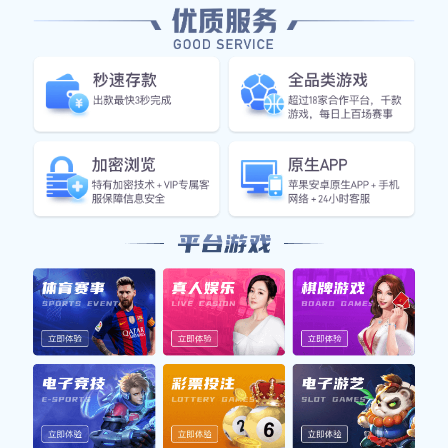
1、团结一致的重要性
在足球这项集体运动中，“团结一致”是取得胜利的基
础。每位球员都需要把个人的能力和才华融入到团队
之中，只有这样才能发挥出最大的战斗力。在场上，
每一次配合、每一个传球，都离不开队友间的默契与
信任。这种信任不仅来源于日常训练中的相互理解，
也源自于对共同目标的不懈追求。
此外，“团结一致”还体现在球队文化和氛围上。一支
优秀的球队往往会建立起一种积极向上的文化，使得
每个成员都能感受到彼此之间支持与鼓励的重要性。
在这种氛围中，每个球员都愿意为团队牺牲小我，这
不仅增强了球队凝聚力，也让他们能够在关键时刻形
成强大的合力。
最后，“团结一致”并不仅限于场上表现，它还延伸到
场下生活。队员们如果能够在日常生活中相互关心、
相互帮助，会使得整个团队更加紧密。这种关系会转
化为赛场上的默契，让他们在面对强敌时能更加从容