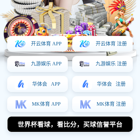
体坛名人足球传奇四字真言展现运动
精神与团队合作的魅力与激情
2026-05-10
本文将围绕“体坛名人足球传奇四字真言展现运动精
神与团队合作的魅力与激情”这一主题进行深入探
讨。文章首先简要概述了体育精神和团队合作的重要
性，以及在足球这项运动中如何通过四字真言体现出
来。接着，从四个方面展开讨论：首先，分析“团结
一致”的重要性，强调团队合作在足球比赛中的核心
作用；其次，探讨“拼搏进取”的精神，揭示运动员为
胜利而不懈努力的决心；第三，阐述“勇于挑战”的意
义，说明面对困难时的勇气和毅力；最后，总结“荣
誉共享”的价值，强调个人成就与团队成功之间的紧
密联系。整篇文章旨在通过这些方面展示足球运动深
厚的文化底蕴和激励人心的团队精神。